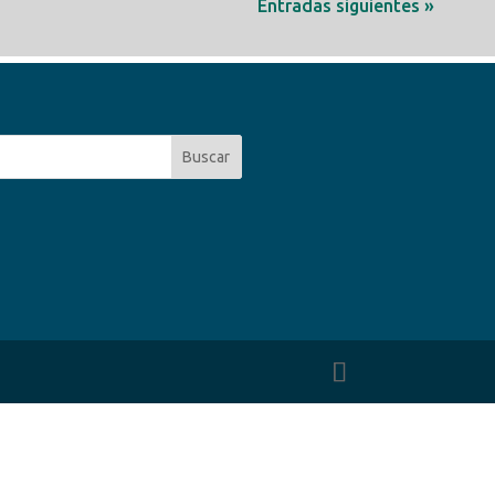
Entradas siguientes »