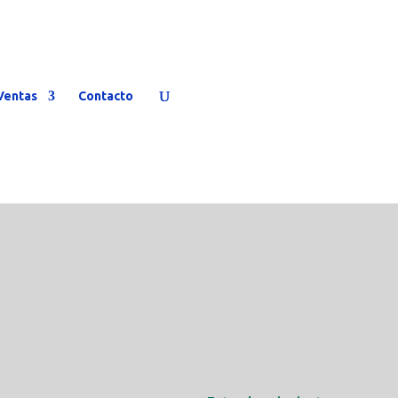
Ventas
Contacto