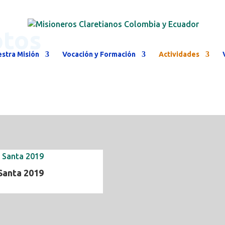
otos
stra Misión
Vocación y Formación
Actividades
Santa 2019