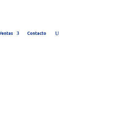
Ventas
Contacto