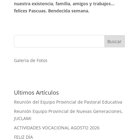
nuestra existencia, familia, amigos y trabajos…
felices Pascuas. Bendecida semana.
Galeria de Fotos
Ultimos Artículos
Reunión del Equipo Provincial de Pastoral Educativa
Reunión Equipo Provincial de Nuevas Generaciones,
JUCLAMI
ACTIVIDADES VOCACIONAL AGOSTO 2026
FELIZ DÍA