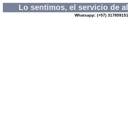
Lo sentimos, el servicio de 
Whatsapp: (+57) 3178591517