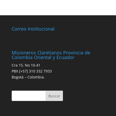
Correo Institucional
Misioneros Claretianos Provincia de
Colombia Oriental y Ecuador
Cra 15. No 10-41
PBX [+57] 310 332 7933
Bogotá – Colombia.