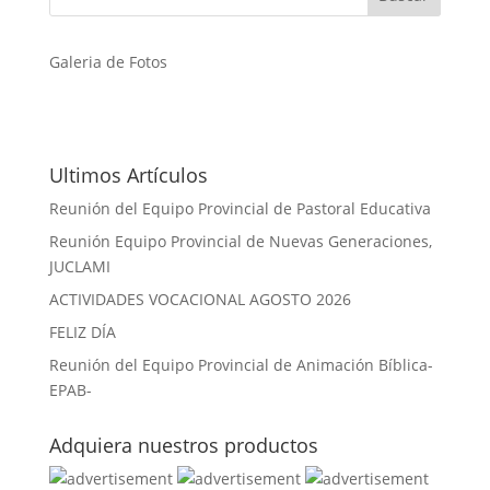
Galeria de Fotos
Ultimos Artículos
Reunión del Equipo Provincial de Pastoral Educativa
Reunión Equipo Provincial de Nuevas Generaciones,
JUCLAMI
ACTIVIDADES VOCACIONAL AGOSTO 2026
FELIZ DÍA
Reunión del Equipo Provincial de Animación Bíblica-
EPAB-
Adquiera nuestros productos