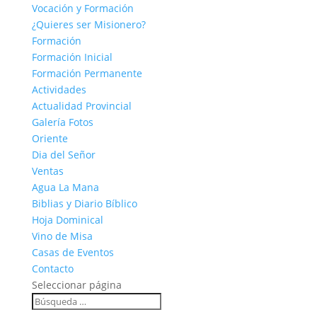
Vocación y Formación
¿Quieres ser Misionero?
Formación
Formación Inicial
Formación Permanente
Actividades
Actualidad Provincial
Galería Fotos
Oriente
Dia del Señor
Ventas
Agua La Mana
Biblias y Diario Bíblico
Hoja Dominical
Vino de Misa
Casas de Eventos
Contacto
Seleccionar página