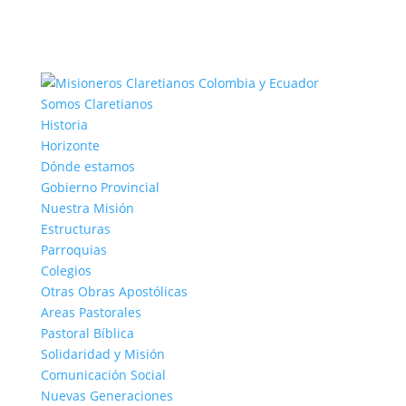
Somos Claretianos
Historia
Horizonte
Dónde estamos
Gobierno Provincial
Nuestra Misión
Estructuras
Parroquias
Colegios
Otras Obras Apostólicas
Areas Pastorales
Pastoral Bíblica
Solidaridad y Misión
Comunicación Social
Nuevas Generaciones