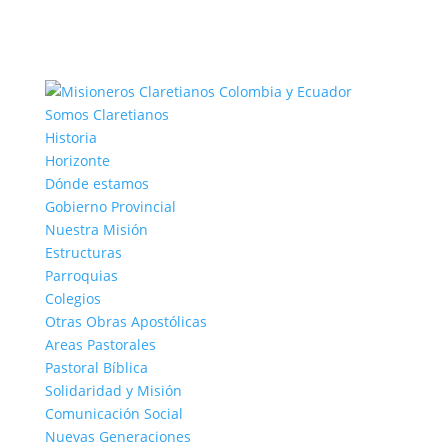
Somos Claretianos
Historia
Horizonte
Dónde estamos
Gobierno Provincial
Nuestra Misión
Estructuras
Parroquias
Colegios
Otras Obras Apostólicas
Areas Pastorales
Pastoral Bíblica
Solidaridad y Misión
Comunicación Social
Nuevas Generaciones