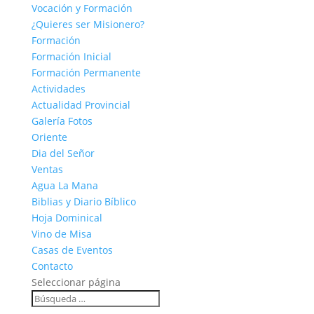
Vocación y Formación
¿Quieres ser Misionero?
Formación
Formación Inicial
Formación Permanente
Actividades
Actualidad Provincial
Galería Fotos
Oriente
Dia del Señor
Ventas
Agua La Mana
Biblias y Diario Bíblico
Hoja Dominical
Vino de Misa
Casas de Eventos
Contacto
Seleccionar página