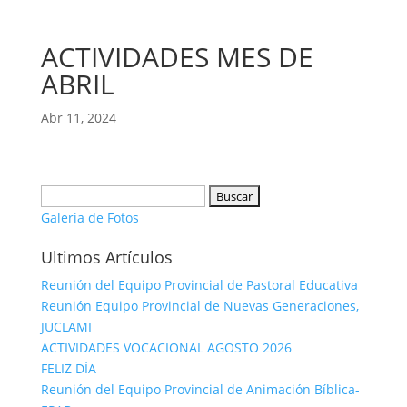
ACTIVIDADES MES DE
ABRIL
Abr 11, 2024
Buscar:
Galeria de Fotos
Ultimos Artículos
Reunión del Equipo Provincial de Pastoral Educativa
Reunión Equipo Provincial de Nuevas Generaciones,
JUCLAMI
ACTIVIDADES VOCACIONAL AGOSTO 2026
FELIZ DÍA
Reunión del Equipo Provincial de Animación Bíblica-