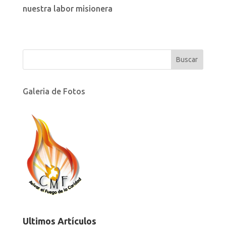
nuestra labor misionera
Galeria de Fotos
Ultimos Artículos