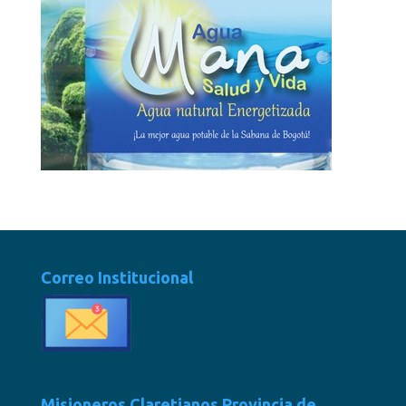
Correo Institucional
Misioneros Claretianos Provincia de