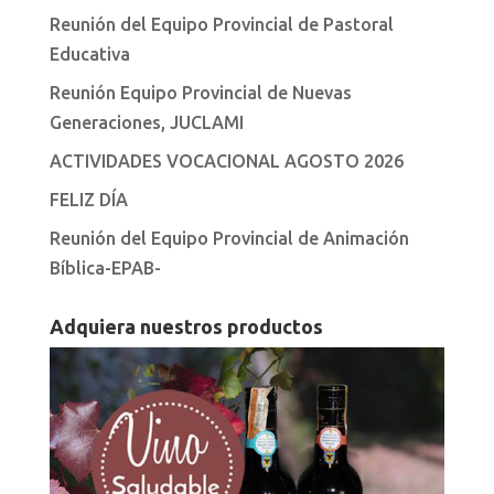
Reunión del Equipo Provincial de Pastoral
Educativa
Reunión Equipo Provincial de Nuevas
Generaciones, JUCLAMI
ACTIVIDADES VOCACIONAL AGOSTO 2026
FELIZ DÍA
Reunión del Equipo Provincial de Animación
Bíblica-EPAB-
Adquiera nuestros productos