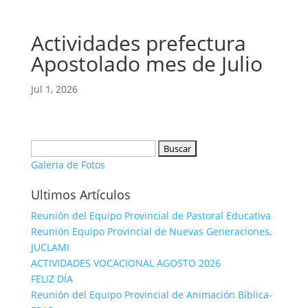
Actividades prefectura
Apostolado mes de Julio
Jul 1, 2026
Buscar:
Galeria de Fotos
Ultimos Artículos
Reunión del Equipo Provincial de Pastoral Educativa
Reunión Equipo Provincial de Nuevas Generaciones,
JUCLAMI
ACTIVIDADES VOCACIONAL AGOSTO 2026
FELIZ DÍA
Reunión del Equipo Provincial de Animación Bíblica-