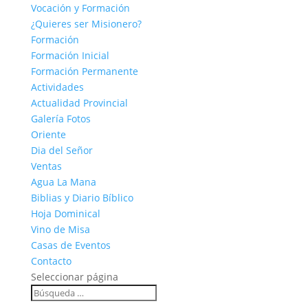
Vocación y Formación
¿Quieres ser Misionero?
Formación
Formación Inicial
Formación Permanente
Actividades
Actualidad Provincial
Galería Fotos
Oriente
Dia del Señor
Ventas
Agua La Mana
Biblias y Diario Bíblico
Hoja Dominical
Vino de Misa
Casas de Eventos
Contacto
Seleccionar página