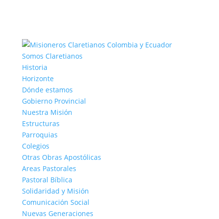
Somos Claretianos
Historia
Horizonte
Dónde estamos
Gobierno Provincial
Nuestra Misión
Estructuras
Parroquias
Colegios
Otras Obras Apostólicas
Areas Pastorales
Pastoral Bíblica
Solidaridad y Misión
Comunicación Social
Nuevas Generaciones