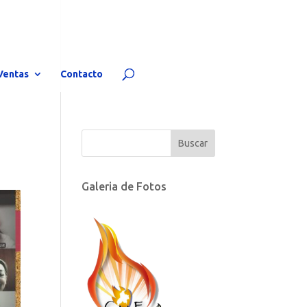
Ventas
Contacto
Galeria de Fotos