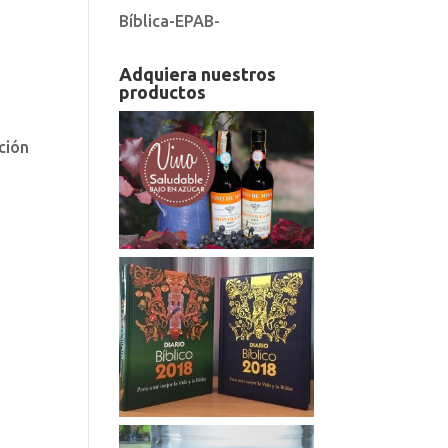
Bíblica-EPAB-
Adquiera nuestros
productos
ción