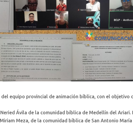
n del equipo provincial de animación bíblica, con el objetivo 
eried Ávila de la comunidad bíblica de Medellín del Ariari.
ía Miriam Meza, de la comunidad bíblica de San Antonio María