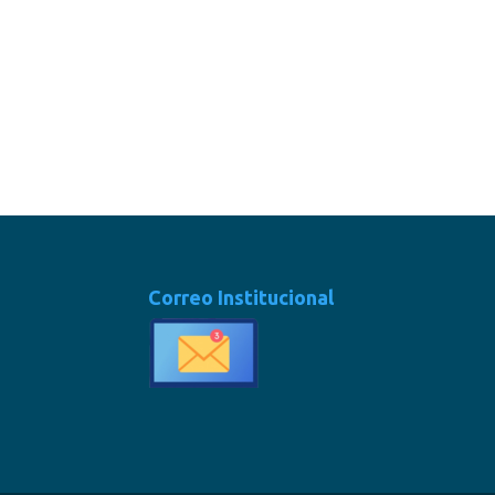
Correo Institucional