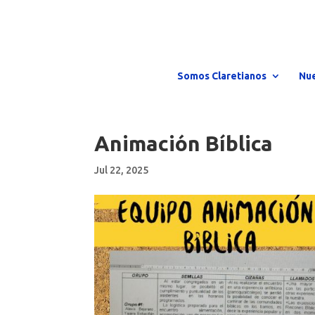
Somos Claretianos
Nue
Animación Bíblica
Jul 22, 2025