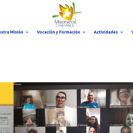
stra Misión
Vocación y Formación
Actividades