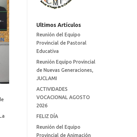
Ultimos Artículos
Reunión del Equipo
Provincial de Pastoral
Educativa
Reunión Equipo Provincial
de Nuevas Generaciones,
JUCLAMI
ACTIVIDADES
VOCACIONAL AGOSTO
de
2026
 La
FELIZ DÍA
Reunión del Equipo
Provincial de Animación