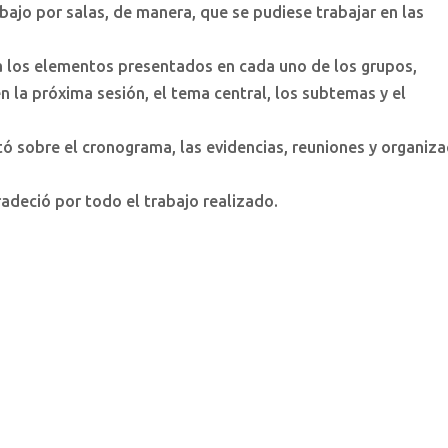
bajo por salas, de manera, que se pudiese trabajar en las
.
a los elementos presentados en cada uno de los grupos,
n la próxima sesión, el tema central, los subtemas y el
ó sobre el cronograma, las evidencias, reuniones y organiza
radeció por todo el trabajo realizado.