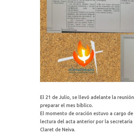
El 21 de Julio, se llevó adelante la reunió
preparar el mes bíblico.
El momento de oración estuvo a cargo de N
lectura del acta anterior por la secretar
Claret de Neiva.