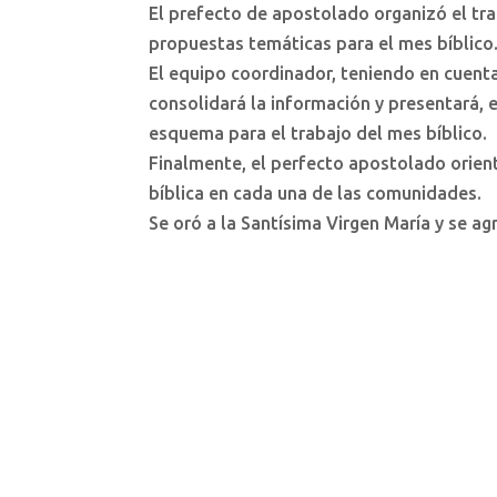
El prefecto de apostolado organizó el tra
propuestas temáticas para el mes bíblico
El equipo coordinador, teniendo en cuent
consolidará la información y presentará, e
esquema para el trabajo del mes bíblico.
Finalmente, el perfecto apostolado orient
bíblica en cada una de las comunidades.
Se oró a la Santísima Virgen María y se ag