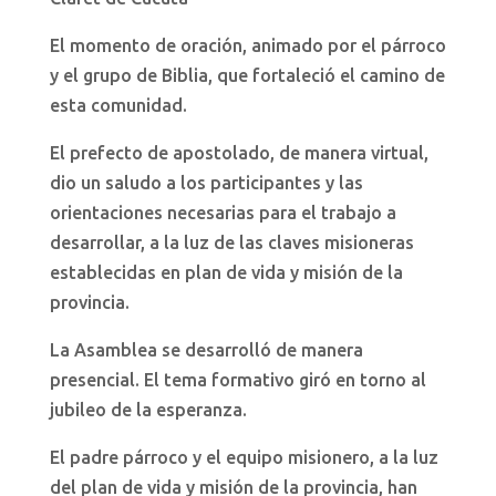
El momento de oración, animado por el párroco
y el grupo de Biblia, que fortaleció el camino de
esta comunidad.
El prefecto de apostolado, de manera virtual,
dio un saludo a los participantes y las
orientaciones necesarias para el trabajo a
desarrollar, a la luz de las claves misioneras
establecidas en plan de vida y misión de la
provincia.
La Asamblea se desarrolló de manera
presencial. El tema formativo giró en torno al
jubileo de la esperanza.
El padre párroco y el equipo misionero, a la luz
del plan de vida y misión de la provincia, han