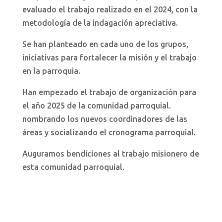
evaluado el trabajo realizado en el 2024, con la
metodología de la indagación apreciativa.
Se han planteado en cada uno de los grupos,
iniciativas para fortalecer la misión y el trabajo
en la parroquia.
Han empezado el trabajo de organización para
el año 2025 de la comunidad parroquial.
nombrando los nuevos coordinadores de las
áreas y socializando el cronograma parroquial.
Auguramos bendiciones al trabajo misionero de
esta comunidad parroquial.