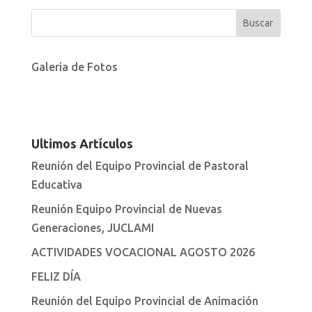
Galeria de Fotos
Ultimos Artículos
Reunión del Equipo Provincial de Pastoral
Educativa
Reunión Equipo Provincial de Nuevas
Generaciones, JUCLAMI
ACTIVIDADES VOCACIONAL AGOSTO 2026
FELIZ DÍA
Reunión del Equipo Provincial de Animación