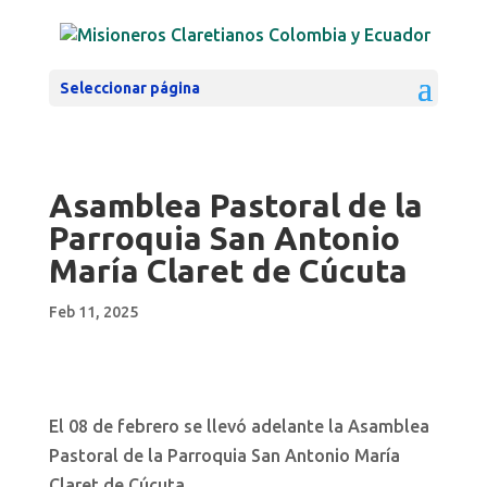
Seleccionar página
Asamblea Pastoral de la
Parroquia San Antonio
María Claret de Cúcuta
Feb 11, 2025
El 08 de febrero se llevó adelante la Asamblea
Pastoral de la Parroquia San Antonio María
Claret de Cúcuta