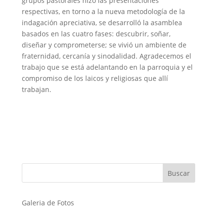
grupos pastorales hizo las presentaciones
respectivas, en torno a la nueva metodología de la
indagación apreciativa, se desarrolló la asamblea
basados en las cuatro fases: descubrir, soñar,
diseñar y comprometerse; se vivió un ambiente de
fraternidad, cercanía y sinodalidad. Agradecemos el
trabajo que se está adelantando en la parroquia y el
compromiso de los laicos y religiosas que allí
trabajan.
Galeria de Fotos