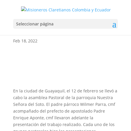
ASAMBLEA PASTORAL
Seleccionar página
PARROQUIAL
Feb 18, 2022
En la ciudad de Guayaquil, el 12 de febrero se llevó a
cabo la asamblea Pastoral de la parroquia Nuestra
Señora del Soto. El padre párroco Wilmer Parra, cmf
acompañado del prefecto de apostolado Padre
Enrique Aponte, cmf llevaron adelante la
presentación del trabajo realizado. Cada uno de los