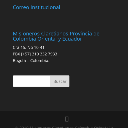
Correo Institucional
Misioneros Claretianos Provincia de
Colombia Oriental y Ecuador
Cra 15. No 10-41
PBX [+57] 310 332 7933
Bogotá – Colombia.
© 2019 Misioneros Claretianos Colombia Oriental y