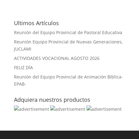
Ultimos Artículos
Reunión del Equipo Provincial de Pastoral Educativa
Reunión Equipo Provincial de Nuevas Generaciones,
JUCLAMI
ACTIVIDADES VOCACIONAL AGOSTO 2026
FELIZ DÍA
Reunión del Equipo Provincial de Animación Bíblica-
EPAB-
Adquiera nuestros productos