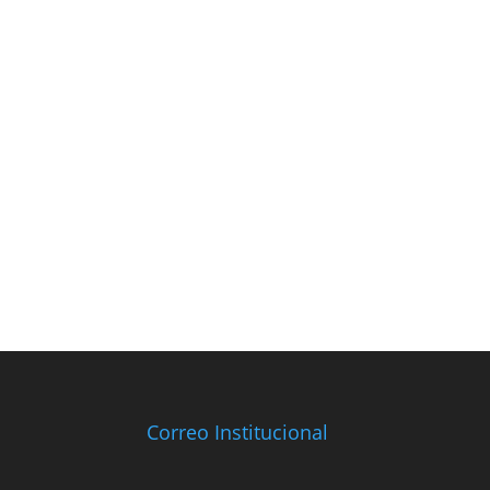
Correo Institucional