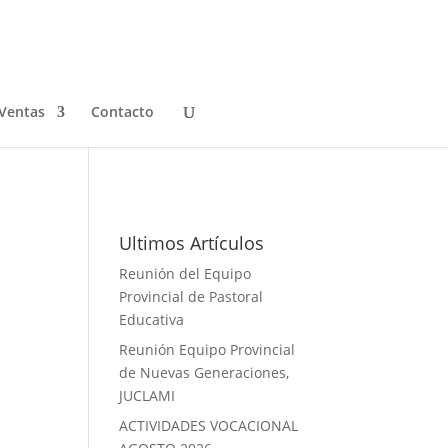
Ventas
Contacto
Galeria de Fotos
Ultimos Artículos
Reunión del Equipo
Provincial de Pastoral
Educativa
Reunión Equipo Provincial
de Nuevas Generaciones,
JUCLAMI
ACTIVIDADES VOCACIONAL