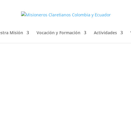
stra Misión
Vocación y Formación
Actividades