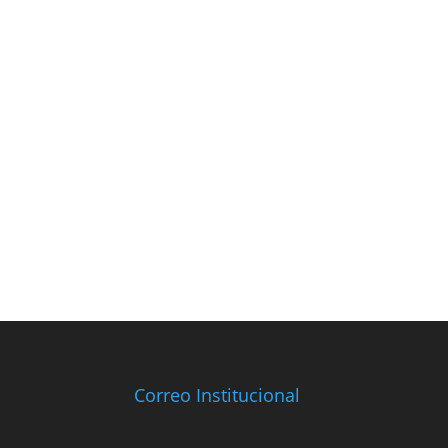
Correo Institucional