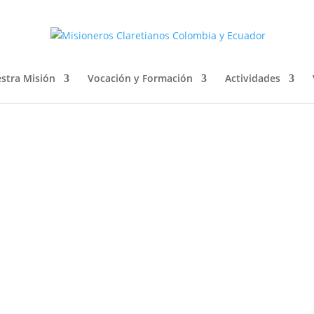
IÓN
stra Misión
Vocación y Formación
Actividades