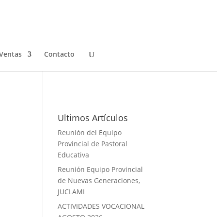
Ventas
Contacto
Galeria de Fotos
Ultimos Artículos
Reunión del Equipo
Provincial de Pastoral
Educativa
Reunión Equipo Provincial
de Nuevas Generaciones,
JUCLAMI
ACTIVIDADES VOCACIONAL