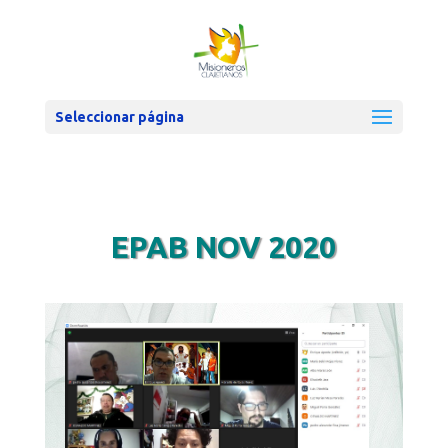
Seleccionar página
EPAB NOV 2020