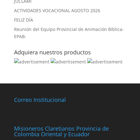
JUCLAMI
ACTIVIDADES VOCACIONAL AGOSTO 2026
FELIZ DÍA
Reunión del Equipo Provincial de Animación Bíblica-
EPAB-
Adquiera nuestros productos
Correo Institucional
Misioneros Claretianos Provincia de
Colombia Oriental y Ecuador