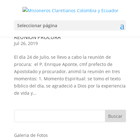
Seleccionar página
REUNIÓN PROCURA
Jul 26, 2019
El día 24 de Julio, se llevo a cabo la reunión de
procura; el P. Enrique Aponte, cmf prefecto de
Apostolado y procurador, animó la reunión en tres
momentos: 1. Momento Espiritual: se tomo el texto
bíblico del día, se agradeció a Dios por la experiencia
de vida y...
Galeria de Fotos