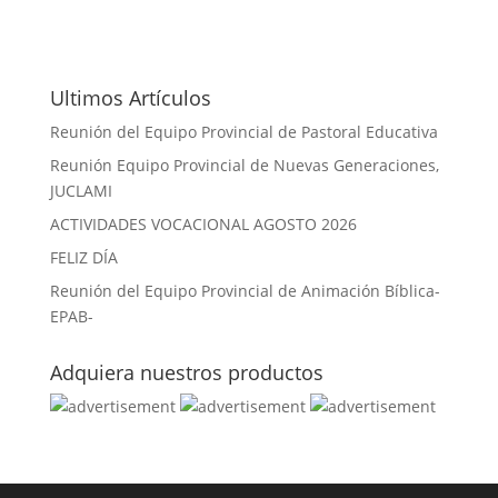
Ultimos Artículos
Reunión del Equipo Provincial de Pastoral Educativa
Reunión Equipo Provincial de Nuevas Generaciones,
JUCLAMI
ACTIVIDADES VOCACIONAL AGOSTO 2026
FELIZ DÍA
Reunión del Equipo Provincial de Animación Bíblica-
EPAB-
Adquiera nuestros productos