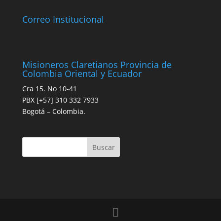
Correo Institucional
Misioneros Claretianos Provincia de
Colombia Oriental y Ecuador
Cra 15. No 10-41
PBX [+57] 310 332 7933
Bogotá – Colombia.