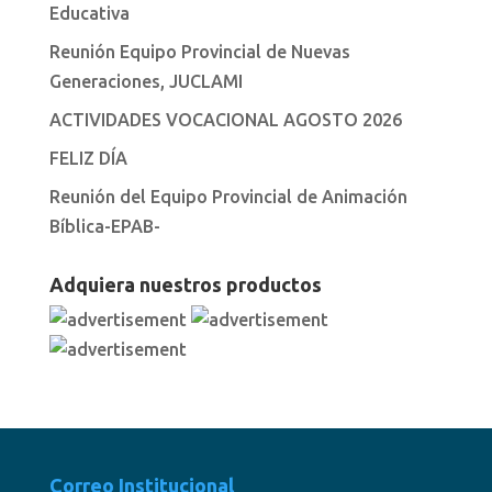
Educativa
Reunión Equipo Provincial de Nuevas
Generaciones, JUCLAMI
ACTIVIDADES VOCACIONAL AGOSTO 2026
FELIZ DÍA
Reunión del Equipo Provincial de Animación
Bíblica-EPAB-
Adquiera nuestros productos
Correo Institucional