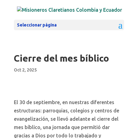
Seleccionar página
Cierre del mes bíblico
Oct 2, 2025
El 30 de septiembre, en nuestras diferentes
estructuras: parroquias, colegios y centros de
evangelización, se llevó adelante el cierre del
mes bíblico, una jornada que permitió dar
gracias a Dios por todo lo trabajado y