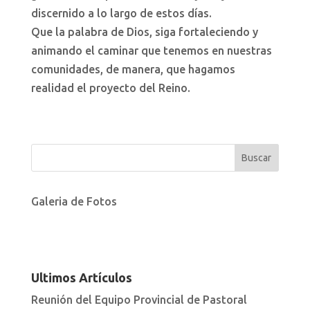
discernido a lo largo de estos días.
Que la palabra de Dios, siga fortaleciendo y
animando el caminar que tenemos en nuestras
comunidades, de manera, que hagamos
realidad el proyecto del Reino.
Galeria de Fotos
Ultimos Artículos
Reunión del Equipo Provincial de Pastoral