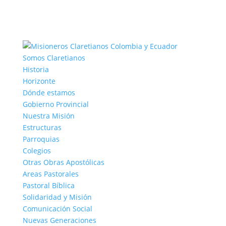
Somos Claretianos
Historia
Horizonte
Dónde estamos
Gobierno Provincial
Nuestra Misión
Estructuras
Parroquias
Colegios
Otras Obras Apostólicas
Areas Pastorales
Pastoral Bíblica
Solidaridad y Misión
Comunicación Social
Nuevas Generaciones