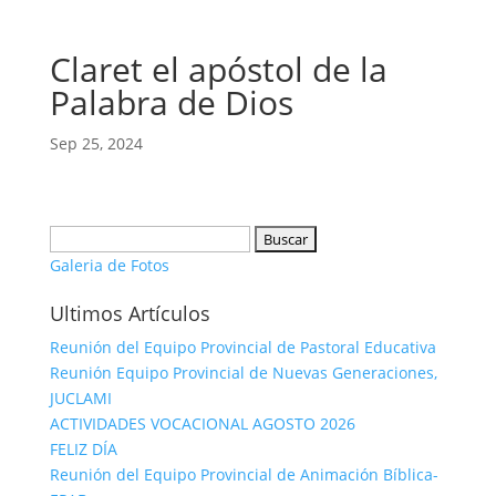
Claret el apóstol de la
Palabra de Dios
Sep 25, 2024
Buscar:
Galeria de Fotos
Ultimos Artículos
Reunión del Equipo Provincial de Pastoral Educativa
Reunión Equipo Provincial de Nuevas Generaciones,
JUCLAMI
ACTIVIDADES VOCACIONAL AGOSTO 2026
FELIZ DÍA
Reunión del Equipo Provincial de Animación Bíblica-