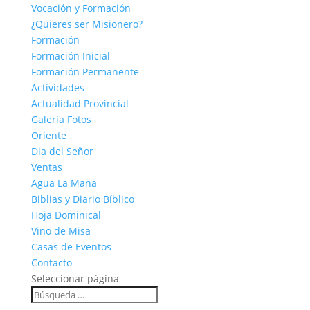
Vocación y Formación
¿Quieres ser Misionero?
Formación
Formación Inicial
Formación Permanente
Actividades
Actualidad Provincial
Galería Fotos
Oriente
Dia del Señor
Ventas
Agua La Mana
Biblias y Diario Bíblico
Hoja Dominical
Vino de Misa
Casas de Eventos
Contacto
Seleccionar página