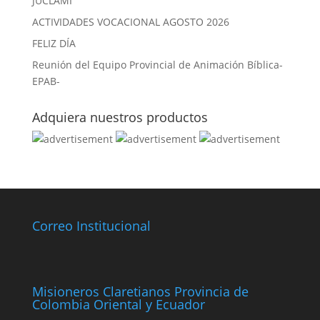
JUCLAMI
ACTIVIDADES VOCACIONAL AGOSTO 2026
FELIZ DÍA
Reunión del Equipo Provincial de Animación Bíblica-
EPAB-
Adquiera nuestros productos
Correo Institucional
Misioneros Claretianos Provincia de
Colombia Oriental y Ecuador