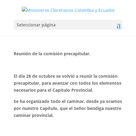
Oct 28, 2021
Seleccionar página
Reunión de la comisión precapitular.
El día 28 de octubre se volvió a reunir la comisión
precapitular, para avanzar con todos los elementos
necesarios para el Capitulo Provincial.
Se ha organizado todo el caminar, desde ya oramos
por nuestro Capítulo, que el Señor bendiga nuestro
caminar provincial.