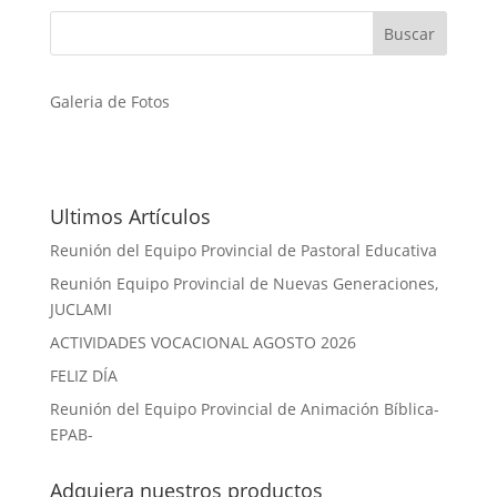
Galeria de Fotos
Ultimos Artículos
Reunión del Equipo Provincial de Pastoral Educativa
Reunión Equipo Provincial de Nuevas Generaciones,
JUCLAMI
ACTIVIDADES VOCACIONAL AGOSTO 2026
FELIZ DÍA
Reunión del Equipo Provincial de Animación Bíblica-
EPAB-
Adquiera nuestros productos