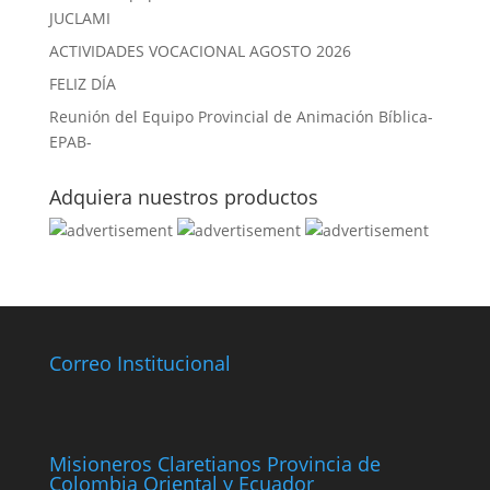
JUCLAMI
ACTIVIDADES VOCACIONAL AGOSTO 2026
FELIZ DÍA
Reunión del Equipo Provincial de Animación Bíblica-
EPAB-
Adquiera nuestros productos
Correo Institucional
Misioneros Claretianos Provincia de
Colombia Oriental y Ecuador