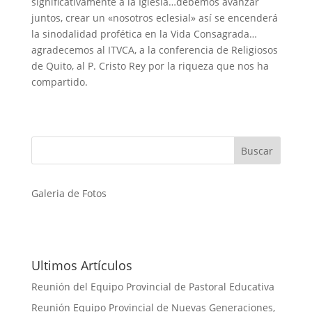
significativamente a la Iglesia…debemos avanzar
juntos, crear un «nosotros eclesial» así se encenderá
la sinodalidad profética en la Vida Consagrada…
agradecemos al ITVCA, a la conferencia de Religiosos
de Quito, al P. Cristo Rey por la riqueza que nos ha
compartido.
Galeria de Fotos
Ultimos Artículos
Reunión del Equipo Provincial de Pastoral Educativa
Reunión Equipo Provincial de Nuevas Generaciones,