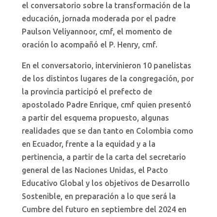
el conversatorio sobre la transformación de la
educación, jornada moderada por el padre
Paulson Veliyannoor, cmf, el momento de
oración lo acompañó el P. Henry, cmf.
En el conversatorio, intervinieron 10 panelistas
de los distintos lugares de la congregación, por
la provincia participó el prefecto de
apostolado Padre Enrique, cmf quien presentó
a partir del esquema propuesto, algunas
realidades que se dan tanto en Colombia como
en Ecuador, frente a la equidad y a la
pertinencia, a partir de la carta del secretario
general de las Naciones Unidas, el Pacto
Educativo Global y los objetivos de Desarrollo
Sostenible, en preparación a lo que será la
Cumbre del futuro en septiembre del 2024 en