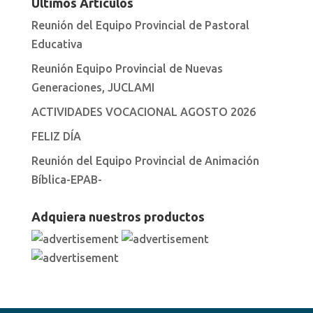
Ultimos Artículos
Reunión del Equipo Provincial de Pastoral
Educativa
Reunión Equipo Provincial de Nuevas
Generaciones, JUCLAMI
ACTIVIDADES VOCACIONAL AGOSTO 2026
FELIZ DÍA
Reunión del Equipo Provincial de Animación
Bíblica-EPAB-
Adquiera nuestros productos