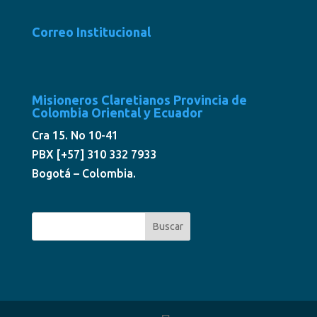
Correo Institucional
Misioneros Claretianos Provincia de
Colombia Oriental y Ecuador
Cra 15. No 10-41
PBX [+57] 310 332 7933
Bogotá – Colombia.