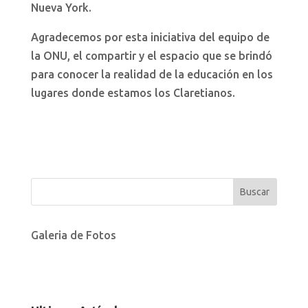
Nueva York.
Agradecemos por esta iniciativa del equipo de
la ONU, el compartir y el espacio que se brindó
para conocer la realidad de la educación en los
lugares donde estamos los Claretianos.
Galeria de Fotos