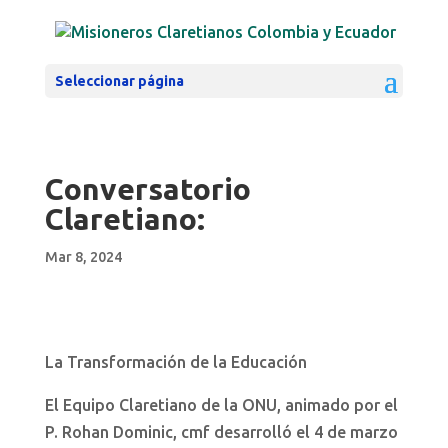
Seleccionar página
Conversatorio
Claretiano:
Mar 8, 2024
La Transformación de la Educación
El Equipo Claretiano de la ONU, animado por el
P. Rohan Dominic, cmf desarrolló el 4 de marzo