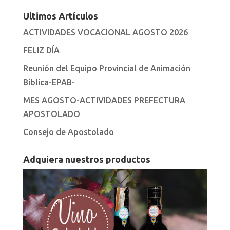
Ultimos Artículos
ACTIVIDADES VOCACIONAL AGOSTO 2026
FELIZ DÍA
Reunión del Equipo Provincial de Animación
Bíblica-EPAB-
MES AGOSTO-ACTIVIDADES PREFECTURA
APOSTOLADO
Consejo de Apostolado
Adquiera nuestros productos