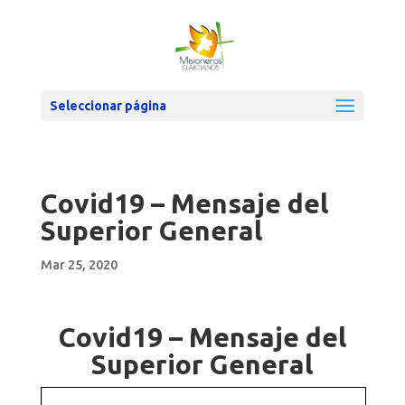
Seleccionar página
Covid19 – Mensaje del
Superior General
Mar 25, 2020
Covid19 – Mensaje del
Superior General