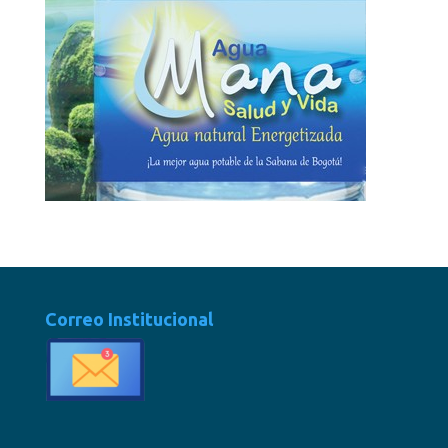
Correo Institucional