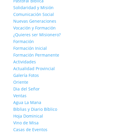
Pastoral Bíblica
Solidaridad y Misión
Comunicación Social
Nuevas Generaciones
Vocación y Formación
¿Quieres ser Misionero?
Formación
Formación Inicial
Formación Permanente
Actividades
Actualidad Provincial
Galería Fotos
Oriente
Dia del Señor
Ventas
Agua La Mana
Biblias y Diario Bíblico
Hoja Dominical
Vino de Misa
Casas de Eventos