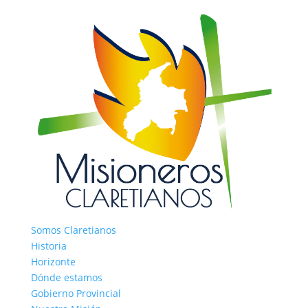
Somos Claretianos
Historia
Horizonte
Dónde estamos
Gobierno Provincial