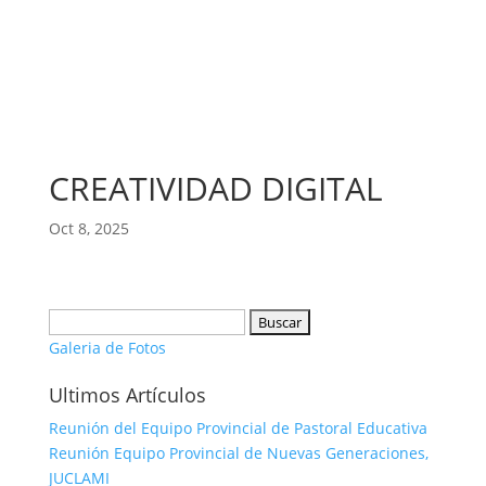
CREATIVIDAD DIGITAL
Oct 8, 2025
Buscar:
Galeria de Fotos
Ultimos Artículos
Reunión del Equipo Provincial de Pastoral Educativa
Reunión Equipo Provincial de Nuevas Generaciones,
JUCLAMI