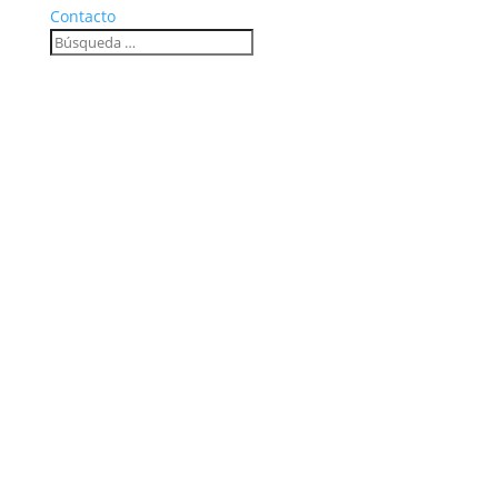
Contacto