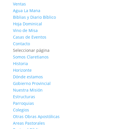
Ventas
Agua La Mana
Biblias y Diario Bíblico
Hoja Dominical
Vino de Misa
Casas de Eventos
Contacto
Seleccionar página
Somos Claretianos
Historia
Horizonte
Dónde estamos
Gobierno Provincial
Nuestra Misión
Estructuras
Parroquias
Colegios
Otras Obras Apostólicas
Areas Pastorales