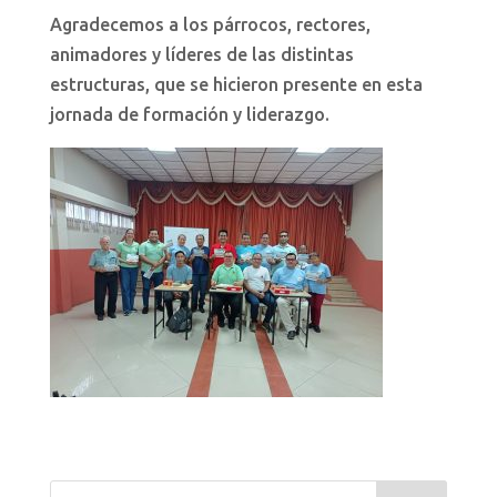
Agradecemos a los párrocos, rectores,
animadores y líderes de las distintas
estructuras, que se hicieron presente en esta
jornada de formación y liderazgo.