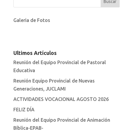
Galeria de Fotos
Ultimos Artículos
Reunión del Equipo Provincial de Pastoral
Educativa
Reunión Equipo Provincial de Nuevas
Generaciones, JUCLAMI
ACTIVIDADES VOCACIONAL AGOSTO 2026
FELIZ DÍA
Reunión del Equipo Provincial de Animación
Bíblica-EPAB-