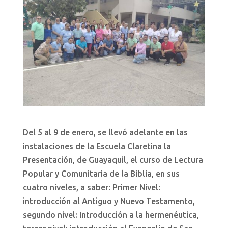
Del 5 al 9 de enero, se llevó adelante en las
instalaciones de la Escuela Claretina la
Presentación, de Guayaquil, el curso de Lectura
Popular y Comunitaria de la Biblia, en sus
cuatro niveles, a saber: Primer Nivel:
introducción al Antiguo y Nuevo Testamento,
segundo nivel: Introducción a la hermenéutica,