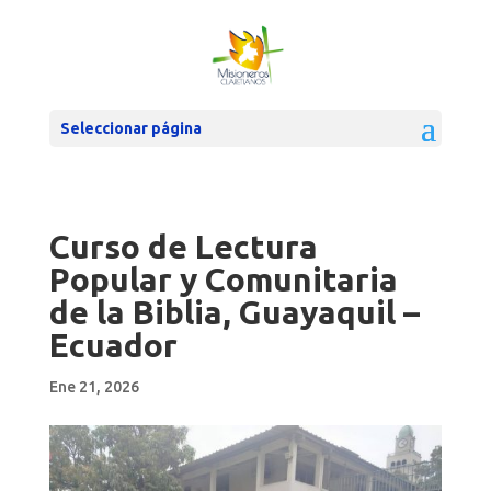
Seleccionar página
Curso de Lectura
Popular y Comunitaria
de la Biblia, Guayaquil –
Ecuador
Ene 21, 2026