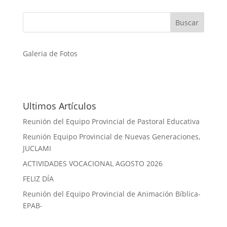
Galeria de Fotos
Ultimos Artículos
Reunión del Equipo Provincial de Pastoral Educativa
Reunión Equipo Provincial de Nuevas Generaciones,
JUCLAMI
ACTIVIDADES VOCACIONAL AGOSTO 2026
FELIZ DÍA
Reunión del Equipo Provincial de Animación Bíblica-
EPAB-