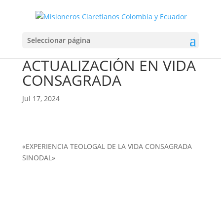
DIPLOMADO
Seleccionar página
INTERNACIONAL EN
ACTUALIZACIÓN EN VIDA
CONSAGRADA
Jul 17, 2024
«EXPERIENCIA TEOLOGAL DE LA VIDA CONSAGRADA
SINODAL»