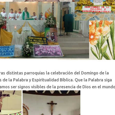
ras distintas parroquias la celebración del Domingo de la
 de la Palabra y Espiritualidad Bíblica. Que la Palabra siga
mos ser signos visibles de la presencia de Dios en el mundo