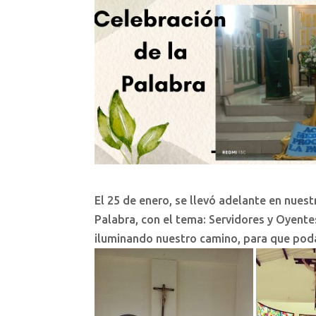
El 25 de enero, se llevó adelante en nuest
Palabra, con el tema: Servidores y Oyentes
iluminando nuestro camino, para que poda