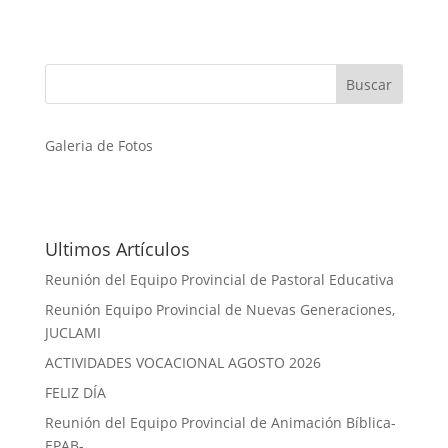
Galeria de Fotos
Ultimos Artículos
Reunión del Equipo Provincial de Pastoral Educativa
Reunión Equipo Provincial de Nuevas Generaciones,
JUCLAMI
ACTIVIDADES VOCACIONAL AGOSTO 2026
FELIZ DÍA
Reunión del Equipo Provincial de Animación Bíblica-
EPAB-