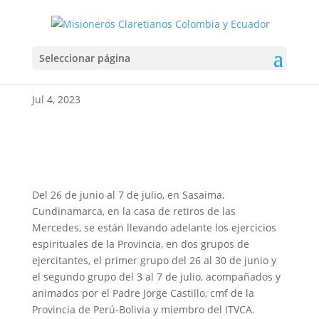
EJERCICIOS ESPIRITUALES
Seleccionar página
2023
Jul 4, 2023
Del 26 de junio al 7 de julio, en Sasaima,
Cundinamarca, en la casa de retiros de las
Mercedes, se están llevando adelante los ejercicios
espirituales de la Provincia, en dos grupos de
ejercitantes, el primer grupo del 26 al 30 de junio y
el segundo grupo del 3 al 7 de julio, acompañados y
animados por el Padre Jorge Castillo, cmf de la
Provincia de Perú-Bolivia y miembro del ITVCA.