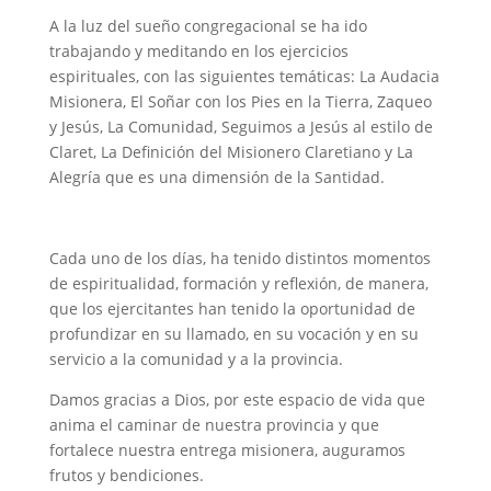
A la luz del sueño congregacional se ha ido
trabajando y meditando en los ejercicios
espirituales, con las siguientes temáticas: La Audacia
Misionera, El Soñar con los Pies en la Tierra, Zaqueo
y Jesús, La Comunidad, Seguimos a Jesús al estilo de
Claret, La Definición del Misionero Claretiano y La
Alegría que es una dimensión de la Santidad.
Cada uno de los días, ha tenido distintos momentos
de espiritualidad, formación y reflexión, de manera,
que los ejercitantes han tenido la oportunidad de
profundizar en su llamado, en su vocación y en su
servicio a la comunidad y a la provincia.
Damos gracias a Dios, por este espacio de vida que
anima el caminar de nuestra provincia y que
fortalece nuestra entrega misionera, auguramos
frutos y bendiciones.