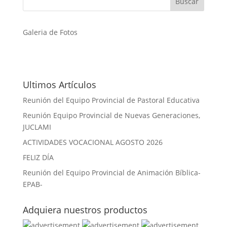
Galeria de Fotos
Ultimos Artículos
Reunión del Equipo Provincial de Pastoral Educativa
Reunión Equipo Provincial de Nuevas Generaciones,
JUCLAMI
ACTIVIDADES VOCACIONAL AGOSTO 2026
FELIZ DÍA
Reunión del Equipo Provincial de Animación Bíblica-
EPAB-
Adquiera nuestros productos