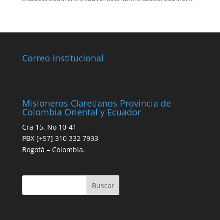
Correo Institucional
Misioneros Claretianos Provincia de
Colombia Oriental y Ecuador
Cra 15. No 10-41
PBX [+57] 310 332 7933
Bogotá – Colombia.