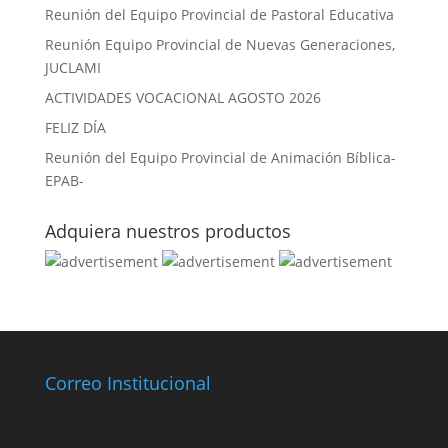
Reunión del Equipo Provincial de Pastoral Educativa
Reunión Equipo Provincial de Nuevas Generaciones,
JUCLAMI
ACTIVIDADES VOCACIONAL AGOSTO 2026
FELIZ DÍA
Reunión del Equipo Provincial de Animación Bíblica-
EPAB-
Adquiera nuestros productos
Correo Institucional