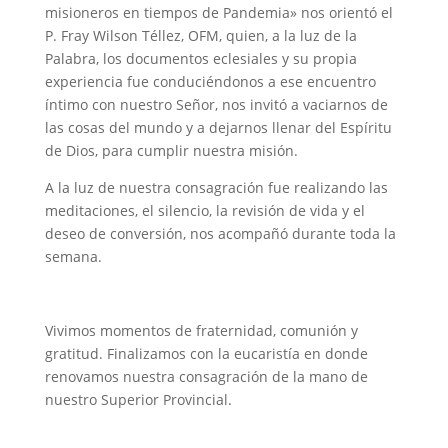
misioneros en tiempos de Pandemia» nos orientó el
P. Fray Wilson Téllez, OFM, quien, a la luz de la
Palabra, los documentos eclesiales y su propia
experiencia fue conduciéndonos a ese encuentro
íntimo con nuestro Señor, nos invitó a vaciarnos de
las cosas del mundo y a dejarnos llenar del Espíritu
de Dios, para cumplir nuestra misión.
A la luz de nuestra consagración fue realizando las
meditaciones, el silencio, la revisión de vida y el
deseo de conversión, nos acompañó durante toda la
semana.
Vivimos momentos de fraternidad, comunión y
gratitud. Finalizamos con la eucaristía en donde
renovamos nuestra consagración de la mano de
nuestro Superior Provincial.