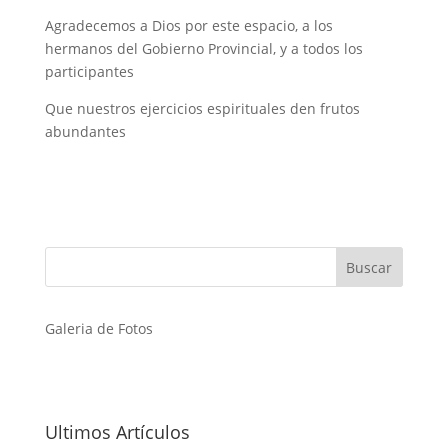
Agradecemos a Dios por este espacio, a los
hermanos del Gobierno Provincial, y a todos los
participantes
Que nuestros ejercicios espirituales den frutos
abundantes
Galeria de Fotos
Ultimos Artículos