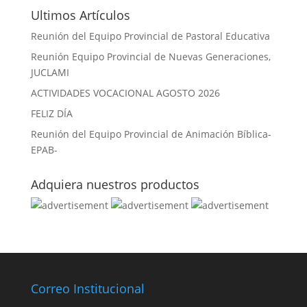
Ultimos Artículos
Reunión del Equipo Provincial de Pastoral Educativa
Reunión Equipo Provincial de Nuevas Generaciones,
JUCLAMI
ACTIVIDADES VOCACIONAL AGOSTO 2026
FELIZ DÍA
Reunión del Equipo Provincial de Animación Bíblica-
EPAB-
Adquiera nuestros productos
Correo Institucional