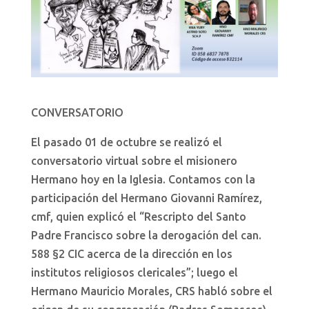
CONVERSATORIO
El pasado 01 de octubre se realizó el
conversatorio virtual sobre el misionero
Hermano hoy en la Iglesia. Contamos con la
participación del Hermano Giovanni Ramírez,
cmf, quien explicó el “Rescripto del Santo
Padre Francisco sobre la derogación del can.
588 §2 CIC acerca de la dirección en los
institutos religiosos clericales”; luego el
Hermano Mauricio Morales, CRS habló sobre el