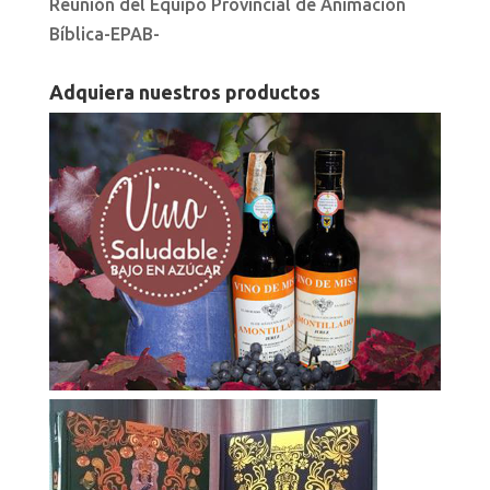
Reunión del Equipo Provincial de Animación
Bíblica-EPAB-
Adquiera nuestros productos