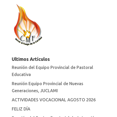
Ultimos Artículos
Reunión del Equipo Provincial de Pastoral
Educativa
Reunión Equipo Provincial de Nuevas
Generaciones, JUCLAMI
ACTIVIDADES VOCACIONAL AGOSTO 2026
FELIZ DÍA