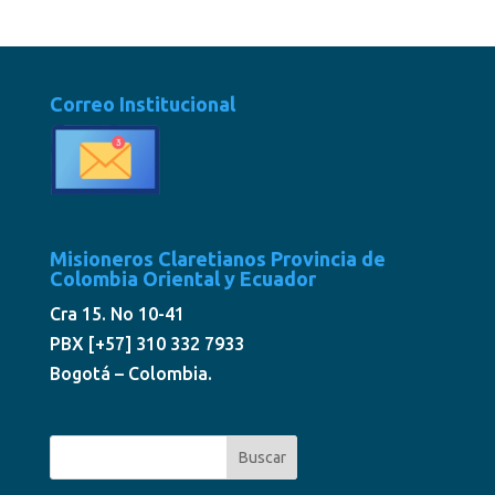
Correo Institucional
Misioneros Claretianos Provincia de
Colombia Oriental y Ecuador
Cra 15. No 10-41
PBX [+57] 310 332 7933
Bogotá – Colombia.