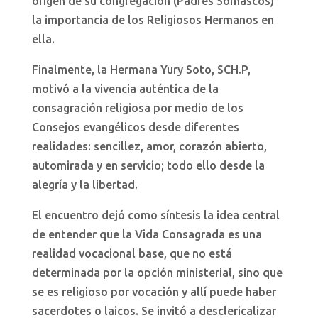
origen de su congregación (Padres Somascos)
la importancia de los Religiosos Hermanos en
ella.
Finalmente, la Hermana Yury Soto, SCH.P,
motivó a la vivencia auténtica de la
consagración religiosa por medio de los
Consejos evangélicos desde diferentes
realidades: sencillez, amor, corazón abierto,
automirada y en servicio; todo ello desde la
alegría y la libertad.
El encuentro dejó como síntesis la idea central
de entender que la Vida Consagrada es una
realidad vocacional base, que no está
determinada por la opción ministerial, sino que
se es religioso por vocación y allí puede haber
sacerdotes o laicos. Se invitó a desclericalizar