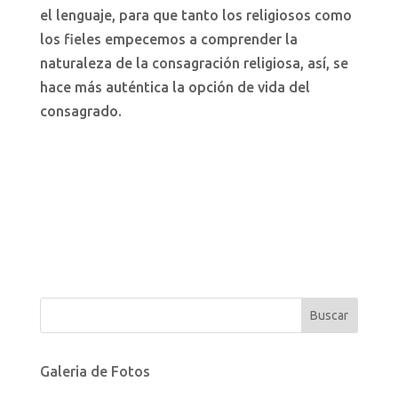
el lenguaje, para que tanto los religiosos como
los fieles empecemos a comprender la
naturaleza de la consagración religiosa, así, se
hace más auténtica la opción de vida del
consagrado.
Galeria de Fotos