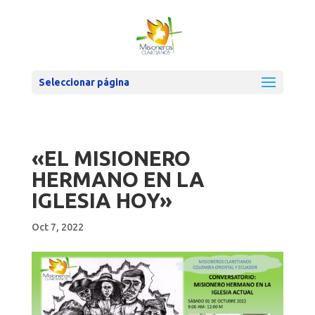
Seleccionar página
«EL MISIONERO
HERMANO EN LA
IGLESIA HOY»
Oct 7, 2022