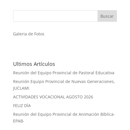
Galeria de Fotos
Ultimos Artículos
Reunión del Equipo Provincial de Pastoral Educativa
Reunión Equipo Provincial de Nuevas Generaciones,
JUCLAMI
ACTIVIDADES VOCACIONAL AGOSTO 2026
FELIZ DÍA
Reunión del Equipo Provincial de Animación Bíblica-
EPAB-