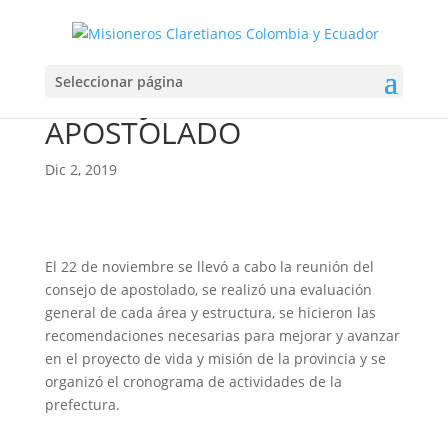
ENCUENTRO DE
Seleccionar página
CONSEJO DE
APOSTOLADO
Dic 2, 2019
El 22 de noviembre se llevó a cabo la reunión del
consejo de apostolado, se realizó una evaluación
general de cada área y estructura, se hicieron las
recomendaciones necesarias para mejorar y avanzar
en el proyecto de vida y misión de la provincia y se
organizó el cronograma de actividades de la
prefectura.