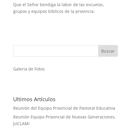
Que el Señor bendiga la labor de las escuelas,
grupos y equipos bíblicos de la provincia.
Galeria de Fotos
Ultimos Artículos
Reunión del Equipo Provincial de Pastoral Educativa
Reunión Equipo Provincial de Nuevas Generaciones,
JUCLAMI