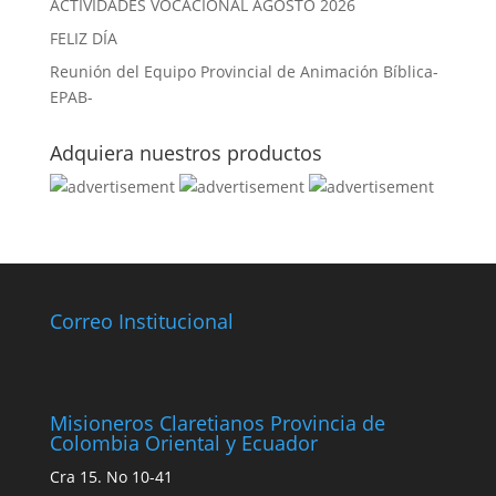
ACTIVIDADES VOCACIONAL AGOSTO 2026
FELIZ DÍA
Reunión del Equipo Provincial de Animación Bíblica-
EPAB-
Adquiera nuestros productos
Correo Institucional
Misioneros Claretianos Provincia de
Colombia Oriental y Ecuador
Cra 15. No 10-41