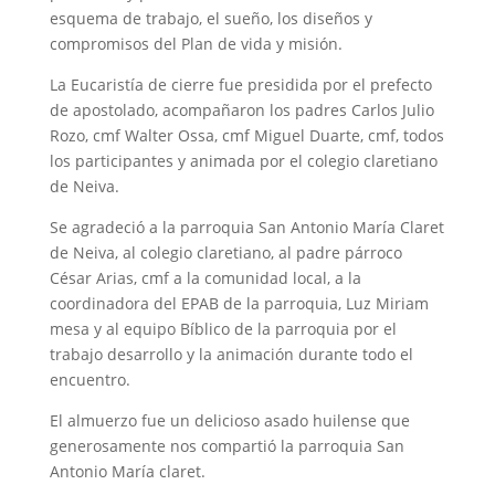
esquema de trabajo, el sueño, los diseños y
compromisos del Plan de vida y misión.
La Eucaristía de cierre fue presidida por el prefecto
de apostolado, acompañaron los padres Carlos Julio
Rozo, cmf Walter Ossa, cmf Miguel Duarte, cmf, todos
los participantes y animada por el colegio claretiano
de Neiva.
Se agradeció a la parroquia San Antonio María Claret
de Neiva, al colegio claretiano, al padre párroco
César Arias, cmf a la comunidad local, a la
coordinadora del EPAB de la parroquia, Luz Miriam
mesa y al equipo Bíblico de la parroquia por el
trabajo desarrollo y la animación durante todo el
encuentro.
El almuerzo fue un delicioso asado huilense que
generosamente nos compartió la parroquia San
Antonio María claret.