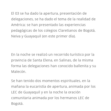
El 03 se ha dado la apertura, presentación de
delegaciones, se ha dado el tema de la realidad de
América; se han presentado las experiencias
pedagógicas de los colegios Claretianos de Bogotá,
Neiva y Guayaquil (en este primer día).
En la noche se realizó un recorrido turístico por la
provincia de Santa Elena, en Salinas, de la misma
forma las delegaciones han conocido ballenita y su
Malecón.
Se han tenido dos momentos espirituales, en la
mañana la eucaristía de apertura, animada por los
LEC de Guayaquil y en la noche la oración
comunitaria animada por los hermanos LEC de
Bogotá.