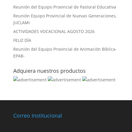
Reunión del Equipo Provincial de Pastoral Educativa
Reunión Equipo Provincial de Nuevas Generaciones,
JUCLAMI
ACTIVIDADES VOCACIONAL AGOSTO 2026
FELIZ DÍA
Reunión del Equipo Provincial de Animación Bíblica-
EPAB-
Adquiera nuestros productos
Correo Institucional