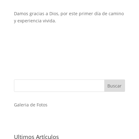
Damos gracias a Dios, por este primer día de camino
y experiencia vivida.
Galeria de Fotos
Ultimos Artículos