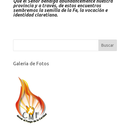
Que el Señor bendiga abundantemente nuestra
provincia y a través, de estos encuentros
sembremos la semilla de la Fe, la vocación e
identidad claretiana.
Galeria de Fotos