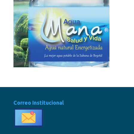
Correo Institucional