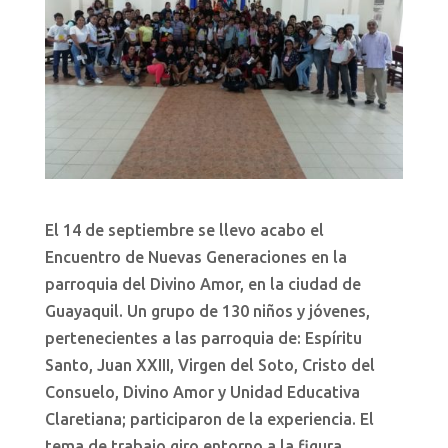
El 14 de septiembre se llevo acabo el
Encuentro de Nuevas Generaciones en la
parroquia del Divino Amor, en la ciudad de
Guayaquil. Un grupo de 130 niños y jóvenes,
pertenecientes a las parroquia de: Espíritu
Santo, Juan XXIII, Virgen del Soto, Cristo del
Consuelo, Divino Amor y Unidad Educativa
Claretiana; participaron de la experiencia. El
tema de trabajo giro entorno a la figura