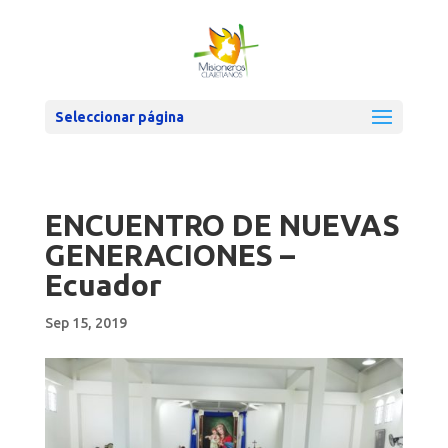
Seleccionar página
ENCUENTRO DE NUEVAS
GENERACIONES –
Ecuador
Sep 15, 2019