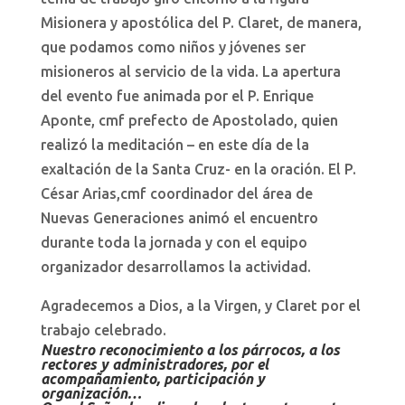
Misionera y apostólica del P. Claret, de manera,
que podamos como niños y jóvenes ser
misioneros al servicio de la vida. La apertura
del evento fue animada por el P. Enrique
Aponte, cmf prefecto de Apostolado, quien
realizó la meditación – en este día de la
exaltación de la Santa Cruz- en la oración. El P.
César Arias,cmf coordinador del área de
Nuevas Generaciones animó el encuentro
durante toda la jornada y con el equipo
organizador desarrollamos la actividad.
Agradecemos a Dios, a la Virgen, y Claret por el
trabajo celebrado.
Nuestro reconocimiento a los párrocos, a los
rectores y administradores, por el
acompañamiento, participación y
organización…