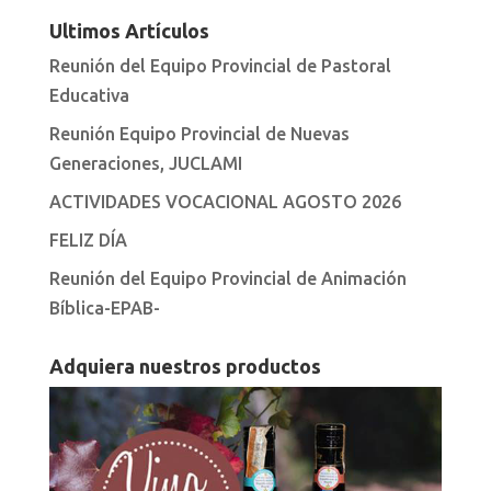
Ultimos Artículos
Reunión del Equipo Provincial de Pastoral
Educativa
Reunión Equipo Provincial de Nuevas
Generaciones, JUCLAMI
ACTIVIDADES VOCACIONAL AGOSTO 2026
FELIZ DÍA
Reunión del Equipo Provincial de Animación
Bíblica-EPAB-
Adquiera nuestros productos