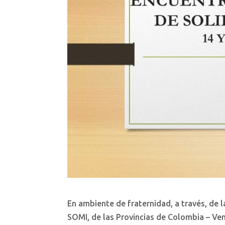
En ambiente de fraternidad, a través, de
SOMI, de las Provincias de Colombia – Ven