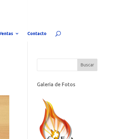
Ventas
Contacto
Galeria de Fotos