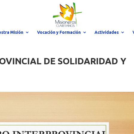
stra Misión
Vocación y Formación
Actividades
OVINCIAL DE SOLIDARIDAD Y