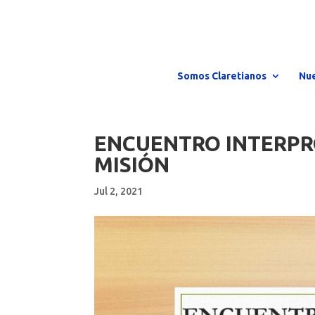
Somos Claretianos
Nue
ENCUENTRO INTERPR
MISIÓN
Jul 2, 2021