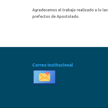
Agradecemos el trabajo realizado a lo lar
prefectos de Apostolado.
Correo Institucional