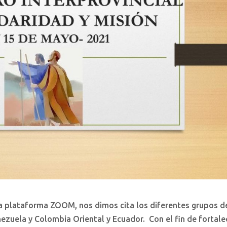
 la plataforma ZOOM, nos dimos cita los diferentes grupos d
ezuela y Colombia Oriental y Ecuador. Con el fin de fortale