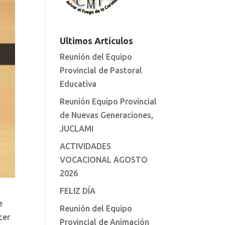
Ultimos Artículos
Reunión del Equipo
Provincial de Pastoral
Educativa
Reunión Equipo Provincial
de Nuevas Generaciones,
JUCLAMI
ACTIVIDADES
VOCACIONAL AGOSTO
2026
FELIZ DÍA
e
Reunión del Equipo
cer
Provincial de Animación