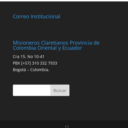
Correo Institucional
Misioneros Claretianos Provincia de
Colombia Oriental y Ecuador
Cra 15. No 10-41
PBX [+57] 310 332 7933
Bogotá – Colombia.