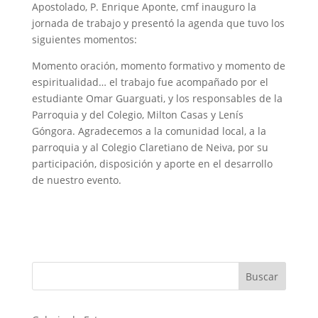
Apostolado, P. Enrique Aponte, cmf inauguro la
jornada de trabajo y presentó la agenda que tuvo los
siguientes momentos:
Momento oración, momento formativo y momento de
espiritualidad… el trabajo fue acompañado por el
estudiante Omar Guarguati, y los responsables de la
Parroquia y del Colegio, Milton Casas y Lenís
Góngora. Agradecemos a la comunidad local, a la
parroquia y al Colegio Claretiano de Neiva, por su
participación, disposición y aporte en el desarrollo
de nuestro evento.