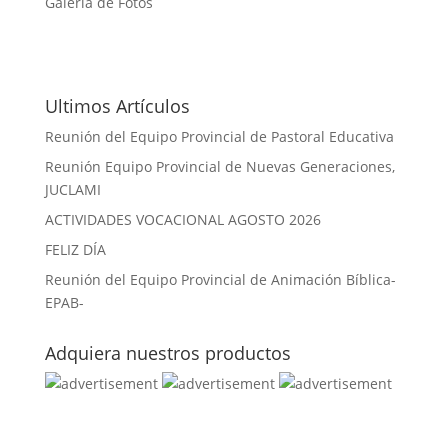
Galeria de Fotos
Ultimos Artículos
Reunión del Equipo Provincial de Pastoral Educativa
Reunión Equipo Provincial de Nuevas Generaciones,
JUCLAMI
ACTIVIDADES VOCACIONAL AGOSTO 2026
FELIZ DÍA
Reunión del Equipo Provincial de Animación Bíblica-
EPAB-
Adquiera nuestros productos