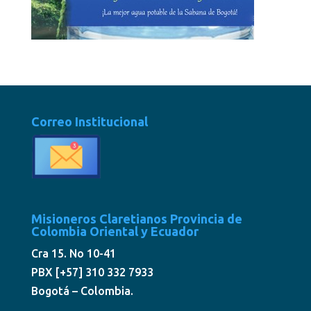
Correo Institucional
Misioneros Claretianos Provincia de
Colombia Oriental y Ecuador
Cra 15. No 10-41
PBX [+57] 310 332 7933
Bogotá – Colombia.