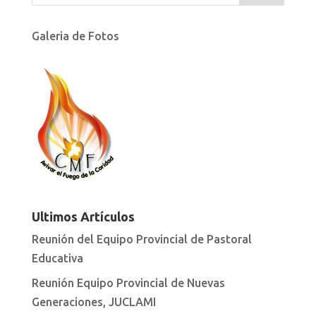
Galeria de Fotos
Ultimos Artículos
Reunión del Equipo Provincial de Pastoral
Educativa
Reunión Equipo Provincial de Nuevas
Generaciones, JUCLAMI