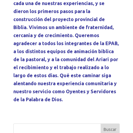
cada una de nuestras experiencias, y se
dieron los primeros pasos para la
construcción del proyecto provincial de
Biblia. Vivimos un ambiente de fraternidad,
cercanía y de crecimiento. Queremos
agradecer a todos los integrantes de la EPAB,
a los distintos equipos de animación bíblica
de la pastoral, y a la comunidad del Ariari por
el recibimiento y el trabajo realizado a lo
largo de estos días. Qué este caminar siga
alentando nuestra experiencia comunitaria y
nuestro servicio como Oyentes y Servidores
de la Palabra de Dios.