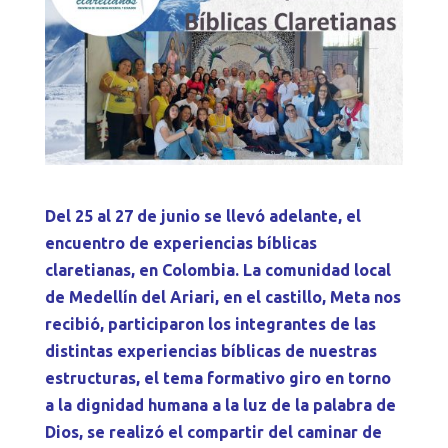
Del 25 al 27 de junio se llevó adelante, el
encuentro de experiencias bíblicas
claretianas, en Colombia. La comunidad local
de Medellín del Ariari, en el castillo, Meta nos
recibió, participaron los integrantes de las
distintas experiencias bíblicas de nuestras
estructuras, el tema formativo giro en torno
a la dignidad humana a la luz de la palabra de
Dios, se realizó el compartir del caminar de