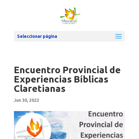
Seleccionar página
Encuentro Provincial de
Experiencias Bíblicas
Claretianas
Jun 30, 2022