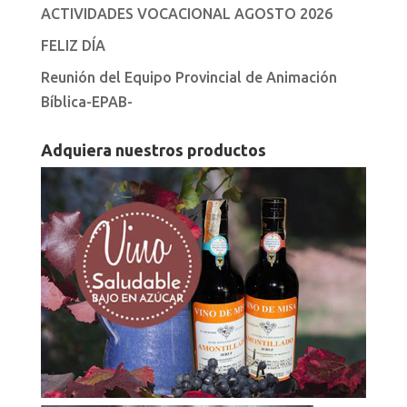
ACTIVIDADES VOCACIONAL AGOSTO 2026
FELIZ DÍA
Reunión del Equipo Provincial de Animación
Bíblica-EPAB-
Adquiera nuestros productos