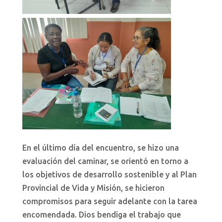
En el último día del encuentro, se hizo una
evaluación del caminar, se orientó en torno a
los objetivos de desarrollo sostenible y al Plan
Provincial de Vida y Misión, se hicieron
compromisos para seguir adelante con la tarea
encomendada. Dios bendiga el trabajo que