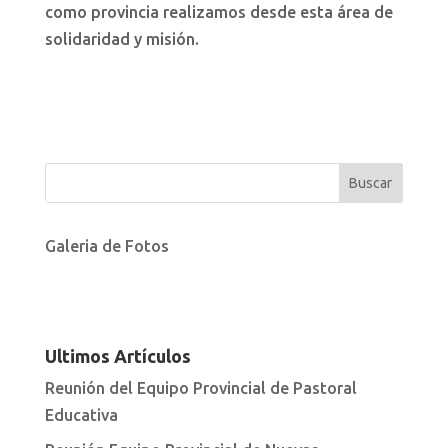
como provincia realizamos desde esta área de
solidaridad y misión.
Galeria de Fotos
Ultimos Artículos
Reunión del Equipo Provincial de Pastoral
Educativa