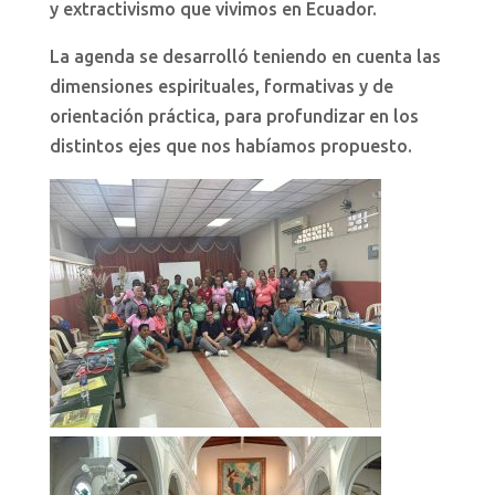
y extractivismo que vivimos en Ecuador.
La agenda se desarrolló teniendo en cuenta las
dimensiones espirituales, formativas y de
orientación práctica, para profundizar en los
distintos ejes que nos habíamos propuesto.