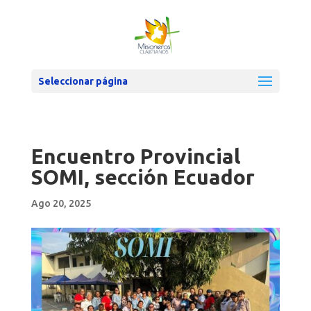
Seleccionar página
Encuentro Provincial
SOMI, sección Ecuador
Ago 20, 2025