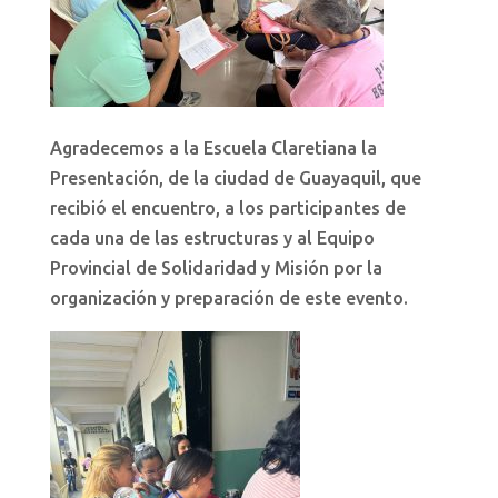
Agradecemos a la Escuela Claretiana la
Presentación, de la ciudad de Guayaquil, que
recibió el encuentro, a los participantes de
cada una de las estructuras y al Equipo
Provincial de Solidaridad y Misión por la
organización y preparación de este evento.