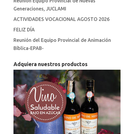
Reunión Equipo Provincial de Nuevas
Generaciones, JUCLAMI
ACTIVIDADES VOCACIONAL AGOSTO 2026
FELIZ DÍA
Reunión del Equipo Provincial de Animación
Bíblica-EPAB-
Adquiera nuestros productos