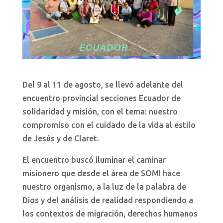
Del 9 al 11 de agosto, se llevó adelante del
encuentro provincial secciones Ecuador de
solidaridad y misión, con el tema: nuestro
compromiso con el cuidado de la vida al estilo
de Jesús y de Claret.
El encuentro buscó iluminar el caminar
misionero que desde el área de SOMI hace
nuestro organismo, a la luz de la palabra de
Dios y del análisis de realidad respondiendo a
los contextos de migración, derechos humanos