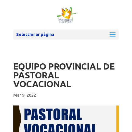
Seleccionar página
EQUIPO PROVINCIAL DE
PASTORAL
VOCACIONAL
Mar 9, 2022