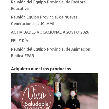
Reunión del Equipo Provincial de Pastoral
Educativa
Reunión Equipo Provincial de Nuevas
Generaciones, JUCLAMI
ACTIVIDADES VOCACIONAL AGOSTO 2026
FELIZ DÍA
Reunión del Equipo Provincial de Animación
Bíblica-EPAB-
Adquiera nuestros productos