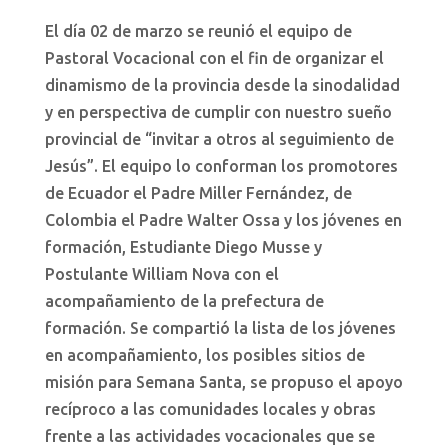
El día 02 de marzo se reunió el equipo de
Pastoral Vocacional con el fin de organizar el
dinamismo de la provincia desde la sinodalidad
y en perspectiva de cumplir con nuestro sueño
provincial de “invitar a otros al seguimiento de
Jesús”. El equipo lo conforman los promotores
de Ecuador el Padre Miller Fernández, de
Colombia el Padre Walter Ossa y los jóvenes en
formación, Estudiante Diego Musse y
Postulante William Nova con el
acompañamiento de la prefectura de
formación. Se compartió la lista de los jóvenes
en acompañamiento, los posibles sitios de
misión para Semana Santa, se propuso el apoyo
recíproco a las comunidades locales y obras
frente a las actividades vocacionales que se