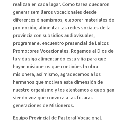
realizan en cada lugar. Como tarea quedaron
generar semilleros vocacionales desde
diferentes dinamismos, elaborar materiales de
promoción, alimentar las redes sociales de la
provincia con subsidios audiovisuales,
programar el encuentro presencial de Laicos
Promotores Vocacionales. Rogamos al Dios de
la vida siga alimentando esta viña para que
hayan misioneros que continúes la obra
misionera, así mismo, agradecemos a los
hermanos que motivan esta dimensión de
nuestro organismo y los alentamos a que sigan
siendo voz que convoca a las futuras
generaciones de Misioneros.
Equipo Provincial de Pastoral Vocacional.