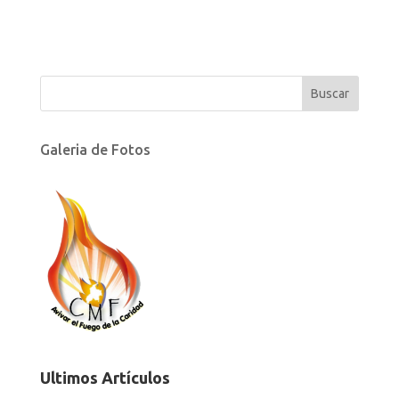
Galeria de Fotos
Ultimos Artículos