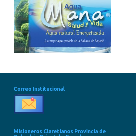
Correo Institucional
Misioneros Claretianos Provincia de