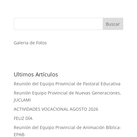
Galeria de Fotos
Ultimos Artículos
Reunión del Equipo Provincial de Pastoral Educativa
Reunión Equipo Provincial de Nuevas Generaciones,
JUCLAMI
ACTIVIDADES VOCACIONAL AGOSTO 2026
FELIZ DÍA
Reunión del Equipo Provincial de Animación Bíblica-
EPAB-