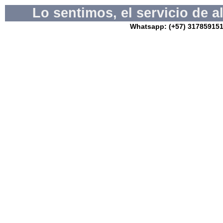
Lo sentimos, el servicio de 
Whatsapp: (+57) 3178591517