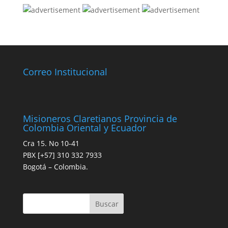
Correo Institucional
Misioneros Claretianos Provincia de
Colombia Oriental y Ecuador
Cra 15. No 10-41
PBX [+57] 310 332 7933
Bogotá – Colombia.