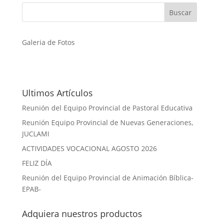
Galeria de Fotos
Ultimos Artículos
Reunión del Equipo Provincial de Pastoral Educativa
Reunión Equipo Provincial de Nuevas Generaciones,
JUCLAMI
ACTIVIDADES VOCACIONAL AGOSTO 2026
FELIZ DÍA
Reunión del Equipo Provincial de Animación Bíblica-
EPAB-
Adquiera nuestros productos