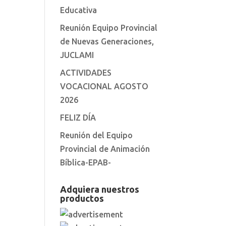
Educativa
Reunión Equipo Provincial
de Nuevas Generaciones,
JUCLAMI
ACTIVIDADES
VOCACIONAL AGOSTO
2026
FELIZ DÍA
Reunión del Equipo
Provincial de Animación
Bíblica-EPAB-
Adquiera nuestros
productos