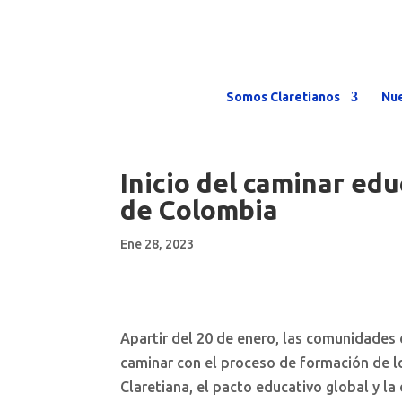
Somos Claretianos
Nue
Inicio del caminar edu
de Colombia
Ene 28, 2023
Apartir del 20 de enero, las comunidades d
caminar con el proceso de formación de l
Claretiana, el pacto educativo global y l