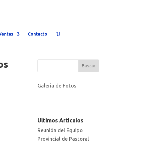
Ventas
Contacto
os
Galeria de Fotos
Ultimos Artículos
Reunión del Equipo
Provincial de Pastoral