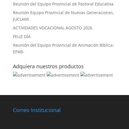
Reunión del Equipo Provincial de Pastoral Educativa
Reunión Equipo Provincial de Nuevas Generaciones,
JUCLAMI
ACTIVIDADES VOCACIONAL AGOSTO 2026
FELIZ DÍA
Reunión del Equipo Provincial de Animación Bíblica-
EPAB-
Adquiera nuestros productos
Correo Institucional