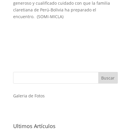
generoso y cualificado cuidado con que la familia
claretiana de Perú-Bolivia ha preparado el
encuentro. (SOMI-MICLA)
Galeria de Fotos
Ultimos Artículos