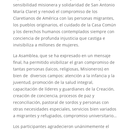
sensibilidad misionera y solidaridad de San Antonio
María Claret y renovó el compromiso de los
Claretianos de América con las personas migrantes,
los pueblos originarios, el cuidado de la Casa Común
y los derechos humanos contemplados siempre con
conciencia de profunda injusticia que castiga e
invisibiliza a millones de mujeres.
La Asamblea, que se ha expresado en un mensaje
final, ha permitido visibilizar el gran compromiso de
tantas personas (laicos, religiosas, Misioneros) en
bien de diversos campos: atención a la infancia y la
juventud, promoción de la salud integral,
capacitación de líderes y guardianes de la Creación,
creación de conciencia, procesos de paz y
reconciliación, pastoral de sordos y personas con
otras necesidades especiales, servicios bien variados
a migrantes y refugiados, compromiso universitario…
Los participantes agradecieron unánimemente el