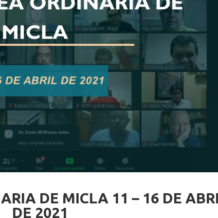
RIA DE MICLA 11 – 16 DE ABR
DE 2021