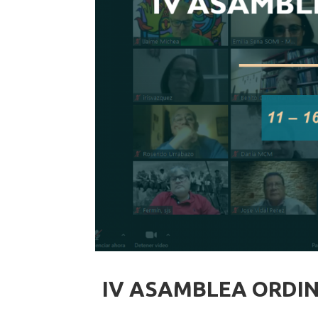
IV ASAMBLEA ORDINA