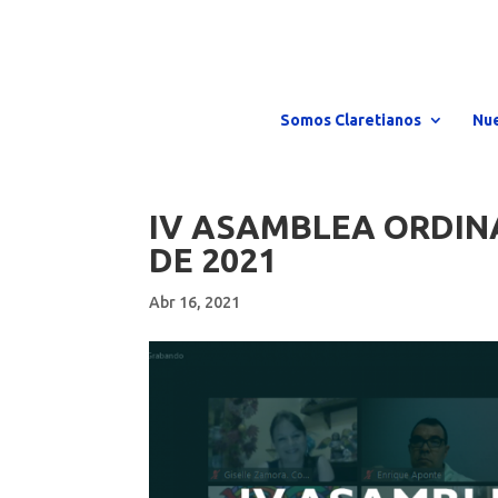
Somos Claretianos
Nue
IV ASAMBLEA ORDINAR
DE 2021
Abr 16, 2021