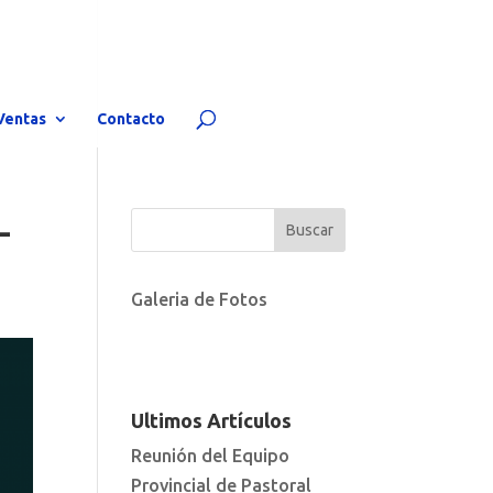
Ventas
Contacto
L
Galeria de Fotos
Ultimos Artículos
Reunión del Equipo
Provincial de Pastoral