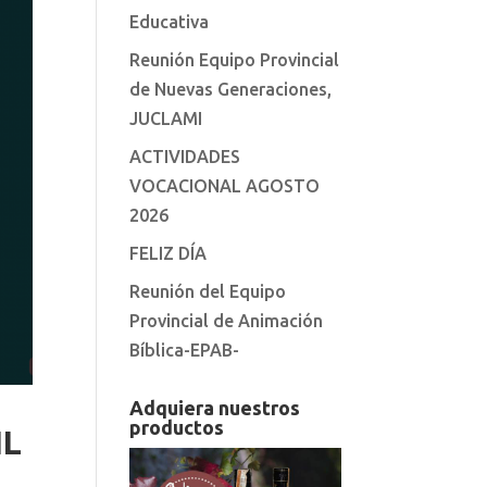
Educativa
Reunión Equipo Provincial
de Nuevas Generaciones,
JUCLAMI
ACTIVIDADES
VOCACIONAL AGOSTO
2026
FELIZ DÍA
Reunión del Equipo
Provincial de Animación
Bíblica-EPAB-
Adquiera nuestros
productos
IL