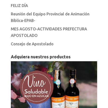
FELIZ DÍA
Reunión del Equipo Provincial de Animación
Bíblica-EPAB-
MES AGOSTO-ACTIVIDADES PREFECTURA
APOSTOLADO
Consejo de Apostolado
Adquiera nuestros productos