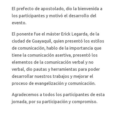
El prefecto de apostolado, dio la bienvenida a
los participantes y motivó el desarrollo del
evento.
El ponente fue el máster Erick Legarda, de la
ciudad de Guayaquil, quien presentó los estilos
de comunicación, hablo de la importancia que
tiene la comunicación asertiva, presentó los
elementos de la comunicación verbal y no
verbal, dio pautas y herramientas para poder
desarrollar nuestros trabajos y mejorar el
proceso de evangelización y comunicación.
Agradecemos a todos los participantes de esta
jornada, por su participación y compromiso.