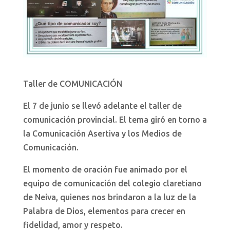
Taller de COMUNICACIÓN
El 7 de junio se llevó adelante el taller de
comunicación provincial. El tema giró en torno a
la Comunicación Asertiva y los Medios de
Comunicación.
El momento de oración fue animado por el
equipo de comunicación del colegio claretiano
de Neiva, quienes nos brindaron a la luz de la
Palabra de Dios, elementos para crecer en
fidelidad, amor y respeto.