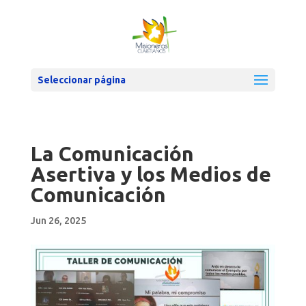
Seleccionar página
La Comunicación
Asertiva y los Medios de
Comunicación
Jun 26, 2025