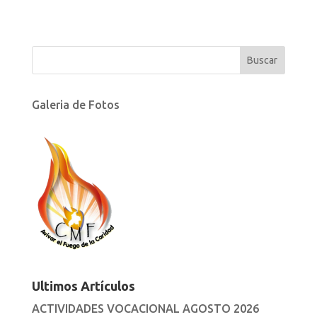
Galeria de Fotos
Ultimos Artículos
ACTIVIDADES VOCACIONAL AGOSTO 2026