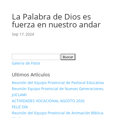
La Palabra de Dios es
fuerza en nuestro andar
Sep 17, 2024
Buscar:
Galeria de Fotos
Ultimos Artículos
Reunión del Equipo Provincial de Pastoral Educativa
Reunión Equipo Provincial de Nuevas Generaciones,
JUCLAMI
ACTIVIDADES VOCACIONAL AGOSTO 2026
FELIZ DÍA
Reunión del Equipo Provincial de Animación Bíblica-