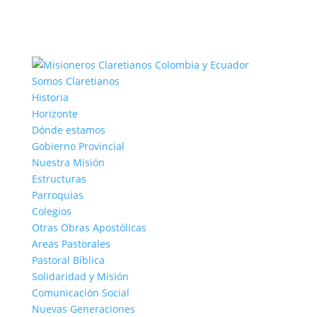
Somos Claretianos
Historia
Horizonte
Dónde estamos
Gobierno Provincial
Nuestra Misión
Estructuras
Parroquias
Colegios
Otras Obras Apostólicas
Areas Pastorales
Pastoral Bíblica
Solidaridad y Misión
Comunicación Social
Nuevas Generaciones