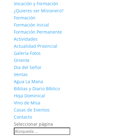
Vocación y Formación
¿Quieres ser Misionero?
Formación
Formación Inicial
Formación Permanente
Actividades
Actualidad Provincial
Galería Fotos
Oriente
Dia del Señor
Ventas
Agua La Mana
Biblias y Diario Bíblico
Hoja Dominical
Vino de Misa
Casas de Eventos
Contacto
Seleccionar página